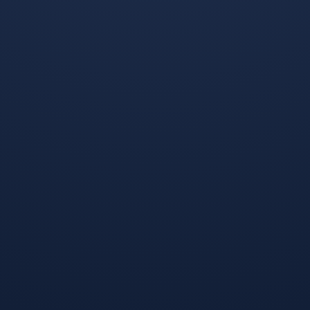
为意大利效力，让蓝衣军团的攻击线瞬间跃升至世界顶级水准，赛后
技术统计显示，罗德里戈全场完成了6次过人、4次关键传球、3次射
门全部射正并收获两球，他的活动范围覆盖了整个前场，成为意大利
进攻体系中真正的“自由人”。
这场比赛的胜利，对意大利而言意义重大，D组中，除了瑞典，还有
阿根廷和喀麦隆两支劲旅，每一场都如履薄冰，绝杀瑞典不仅帮助意
大利拿到宝贵的3分，更极大提振了全队士气，而瑞典队虽然遗憾落
败，但他们在比赛中展现出的韧性与战术素养依然值得尊重,他们依然
保有出线希望。
足球的魅力，在于它能让人在瞬间体验从地狱到天堂的极致情绪，
2026年世界杯D组的这场强强对话，注定会被载入史册，而罗德里
戈，这个年仅22岁的少年，用两粒金子般的进球向世界宣告：属于他
的时代,已经到来。