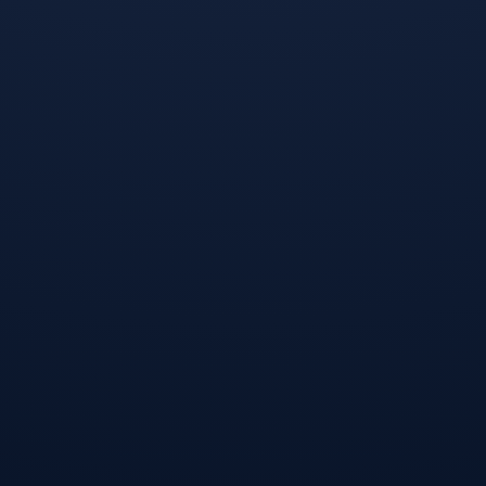
当终场哨声响起，罗德里戈跪倒在草地上，双手掩面，泪水顺着指缝
滑落，那是喜悦的泪水，也是释放的泪水，数十万意大利球迷在屏幕
前与他一同哭泣、一同欢笑，正如那句话所言：“足球是圆的，一切皆
有可能。”2026年的夏天，因为这场绝杀，因为罗德里戈的闪耀,而变
得独一无二。
Prev:开云体育登录-钢铁防线与大师节奏，范戴克主宰焦点战，斯洛
伐克险胜卡塔尔
Next:开云官网2026-中亚铁骑震绿茵，乌兹别克斯坦力压秘鲁，B费
导演惊天逆转