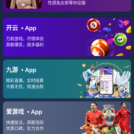
球员的包夹，他没有选择传球，而是突然启动，将球一拨一扣，连续
两个假动作晃开角度后，直接用外脚背兜出一记弧线球，皮球如同被
赋予了灵魂，绕过了门将的指尖，击中横梁下沿弹入网窝——1:0！整
个球场瞬间陷入疯狂，罗德里戈张开双臂奔跑,他的眼神中闪烁着自信
与坚毅的光芒。
瑞典队并未就此屈服，第八十七分钟，瑞典利用一次角球机会，由中