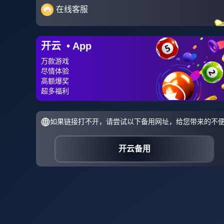
河南燕山开云网络科技有限公司
河南省郑州市经济开发区哈航海东
路152号
2026年
0371-12345678
利队对阵东
KAIYUNSPORTS@163.com
能预料到，
比赛开始前
弱，用他们
亚队则摆出
足球比赛的
比赛进行到
得罗夫在无
保加利亚队
安联球场瞬