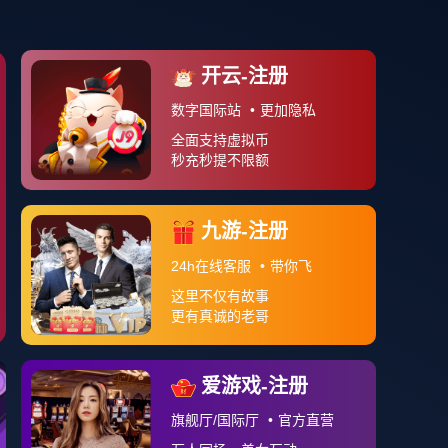
中文版
English