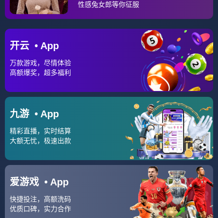
成加罚，2+1！花园球馆的声浪第一次达到峰值。
但这只是序曲，快船迅速调整，派上最佳外线防守者对他进行贴身缠
斗，布伦森的回应是：
绝对的冷静与超越年龄的篮球智慧。
他不再急
于个人攻击，而是像一位顶尖的棋手，开始阅读并操控全局，他利用
自身巨大的进攻威胁，连续为外线队友送出“炮弹输送”，两次助攻底
角空位的队友命中关键三分，当快船防线因忌惮他的传球而再度外扩
时，杀机再现，比赛最后三分钟，比分紧咬，布伦森在弧顶面对伦纳