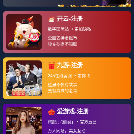
王者姿态,接管了比赛。
比赛前三节，是典型的现代篮球肌肉绞杀战，骑士队，这支以年轻铁
血著称的球队，用他们密不透风的整体防守和冲击力，一次次试图冲
垮快船的阵线，快船则凭借伦纳德稳定的中距离“机器人”输出和乔治
神出鬼没的突击，予以强硬回击，双方比分犬牙交错，交替领先多达
17次，每一次攻防都伴随着激烈的身体对抗，地板球争抢火星四溅，
仿佛这不是一场常规赛，而是抢七的最终章，骑士的“血拼”，拼的是
意志，是每一个回合都不惜力的奔跑与对抗,他们将比赛拖入了自己熟
悉的泥沼战节奏。
泥沼战需要英雄在最后时刻踏出致命一步，当比赛进入最后的12分
钟，场上气氛窒息到顶点，双方核心都已露出疲态时，布伦森，这个
曾被贴上“天赋有限”标签的控卫,眼神却愈发冰冷锐利。
末节伊始，他便吹响了个人进攻的号角。
面对快船的外线封锁，他没
有选择蛮干，第一次进攻，借助一个扎实的掩护，他瞬间摆脱防守，
在中距离急停跳投，篮球空心入网，干脆利落，这一球，仿佛是按下
了某个开关，紧接着，他敏锐地捕捉到快船换防的片刻迟疑，一个加
速变向直插禁区，在空中对抗后扭曲身体，将球打板送入篮筐，并造