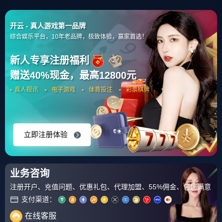
开云专注提供全球足球篮球赛事即时比分直播服务，kaiyun确保数据精准可靠。
中文版
English
Web navigation
Home
国际足球
Content
开云体育下载-步行者一波带走黄蜂，武切维奇扛起全
队
Publisher:开云世界杯2026
Time:2026-02-02
Number:159
武切维奇全能爆发率步行者末节狂飙，一波流击溃黄蜂
在昨晚的NBA常规赛中，印第安纳步行者队在主场迎战夏洛特黄蜂
队，上演了一场戏剧性的逆转之战，前三节双方僵持不下，但第四节