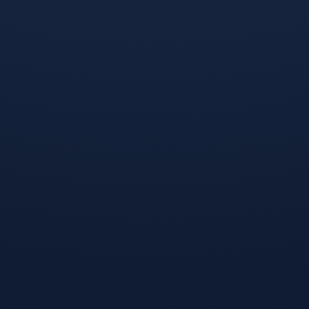
赛后余音：技术与身体的和解
赛后，久保建英当选全场最佳球员，他并没有过多谈论自己的绝杀，
而是把功劳归功于全队：“厄德高的传球就像装了GPS，哈兰德吸引了
所有人的注意力，我只是做了我应该做的。”
这场比赛的胜利，不仅仅是一场小组赛的3分，它代表了一种世界足坛
战术思潮的胜利，挪威队用实际行动证明了，即便拥有哈兰德这样历
史级的终结者，如果没有一个像久保建英这样能洞察跑位、阅读防
守、且能与队友形成“肌肉记忆”般默契的战术核心,那支巨舰依然无法
起航。