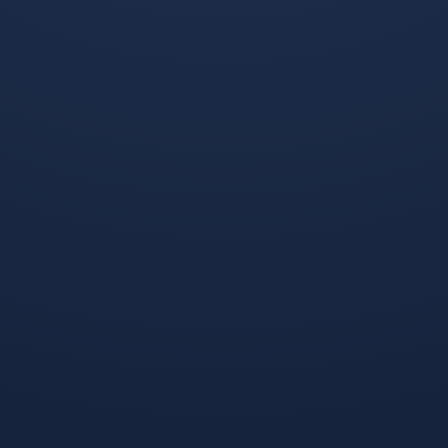
因为几乎在皮球入网的瞬间，主裁判哨声响起——经过VAR确认，哈
兰德的射门虽然被扑出，但门将在扑球时已经越过了球门线；而在久
保建英补射时，哈兰德并未处在越位位置干扰防守,进球有效！
整个球场陷入了短暂的死寂，随即是挪威球迷山呼海啸般的呐喊，从
厄德高的诡异直塞，到哈兰德的高速冲刺，再到久保建英最后那洞察
先机的补射，这三个人在72秒内完成了一次足以载入世界杯史册的致
命配合，这不是简单的个人能力，而是三个来自不同俱乐部、不同文
化背景的球员，在“足球语言”上达成了终极的默契。