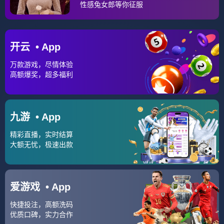
真正让这场比赛载入史册的，是那个身材略显单薄却无比坚韧的意大
利年轻人——托纳利，尽管乌拉圭整体占据上风，但托纳利的存在，
让美国队的中场不至于彻底沦陷，他仿佛拥有预知未来的能力，每一
次传球都精准得如同手术刀，每一次拦截都恰到好处，他不仅在防守
端贡献了全场最高的9次抢断，更在进攻端扮演了节拍器的角色，第
34分钟，正是他的一脚外脚背长传撕开了乌拉圭整条防线，精准找到
前插的队友，可惜后者的射门被门将神勇化解，但这一次尝试,已经让
乌拉圭的防线惊出一身冷汗。
进入下半场，乌拉圭的压制愈发猛烈，他们的进攻如同潮水般一波接
一波，美国队的球门摇摇欲坠，第58分钟，乌拉圭的持续施压终于收
获回报，一次角球机会，乌拉圭中后卫凭借身高优势强力头槌攻门，
皮球应声入网，那一刻，整个球场陷入了短暂的死寂，唯有乌拉圭球
迷的欢呼声在回荡，美国队并没有放弃,因为他们拥有托纳利。
在球队最需要有人站出来稳定军心的时候，托纳利扛起了大旗，他不