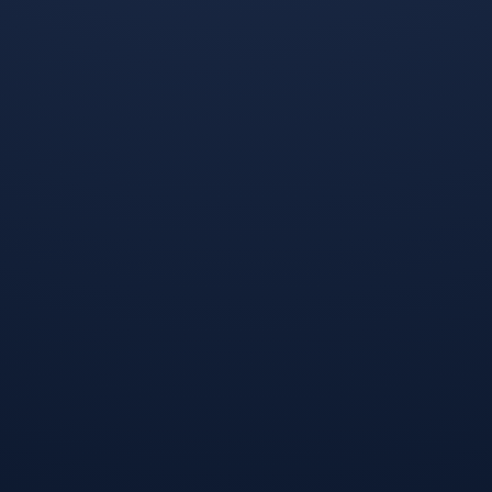
这场2026世界杯E组的强强对话，最终以乌拉圭的压制性胜利告终，
但托纳利的星光，却比任何胜利都更加璀璨，他让我们看到，在足球
这项充满力量与速度的运动中，技术与智慧依然能够闪耀全场，乌拉
圭用铁血战术证明了传统强队的底蕴，而托纳利用他的全面与才华，
为这届世界杯留下了一个关于“中场艺术家”的动人注脚，多年以后，
当人们回顾这场对决，不仅会记住乌拉圭人的钢铁防线与犀利反击，
更会记得那个在北美星空下，以一己之力点亮全场的意大利少年——