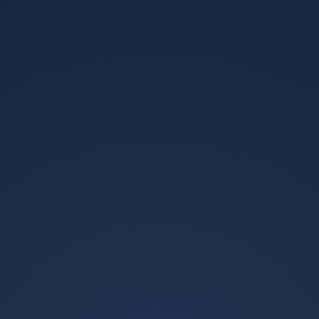
队的射门次数高达18次，但真正威胁到门框范围内的射门仅有3次，且全
成功让意大利的豪华进攻线哑火。
奇的“致命一击”：耐心与冷静的终极考验
别克斯坦的防守是这场胜利的基石,那么莫德里奇的进球则是画龙点睛之笔
精心策划的反击，他们的前场球员通过连续的无球跑动，将意大利的防线
后场高速插上,接应队友的头球摆渡，他没有选择直接远射，而是先用一
到自己的右脚，在距离球门20米处，他用一脚标志性的贴地斩，皮球如
多纳鲁马虽然做出了扑救动作，但角度太过刁钻，只能目送皮球入网。
美诠释了莫德里奇为何是世界足坛的顶级中场,他在极其狭小的空间内完
生在比赛最后阶段，充分展现了乌兹别克斯坦全队超强的体能储备和战术
错，并在最关键的时刻完成致命一击。