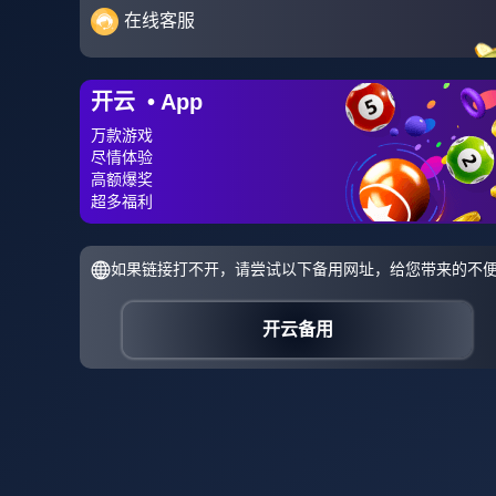
河南燕山开云网络科技有限公司
河南省郑州市经济开发区哈航海东
路152号
2026年
0371-12345678
演，让整个
KAIYUNSPORTS@163.com
拿下开门红
“铁笼
赛前,几乎
用实际行动
他们祭出了
时，乌兹别
完全限制，
更令人称道
空球威胁，