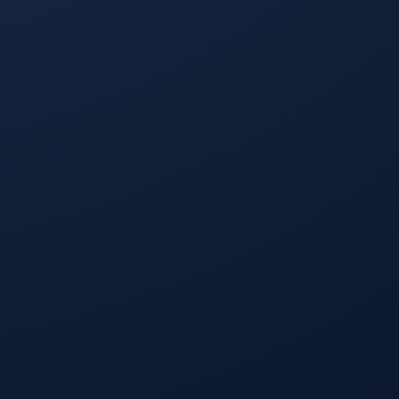
次鲁莽的犯规，没有给意大利队任何前场任意球的机会，在
波高质量的反击，这不仅是战术的成功，更是体能与心理战
队在A组中占据了出线主动权，更向全世界证明了：在世界杯
奇迹都有可能发生。
解决面对铁桶阵时的破局难题，那么小组出线的形势将变得