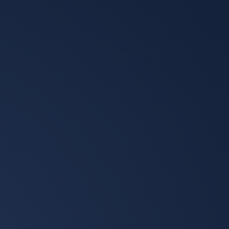
部被乌兹别克斯坦门神轻松化解，这种“高密度、低威胁”的
，第87分钟，当比赛看似要以平局收场时，乌兹别克斯坦
向右路拉扯，制造了中路一个短暂的真空地带。
次假动作晃开了扑上来的意大利后卫，然后冷静地将球横拨
精确制导导弹般穿过意大利后卫的裆下，直奔球门右下死角，
成了决策、调整和射门，整个过程一气呵成，更重要的是，
执行力——他们没有被意大利队的狂轰滥炸击垮，而是耐心