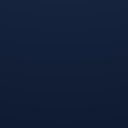
坦球员展现出的纪律性和战术素养令人惊叹,整场比赛，他们没有出现一
，他们做到了极致：上半场以消耗为主，下半场后半段突然发力，打出一
。
的冷门与永恒魅力
的胜利，对于乌兹别克斯坦而言，是足以载入史册的辉煌时刻，它不仅让球
没有绝对的弱旅，只要有精密的战术、坚定的信念和完美的执行力，任何
利队来说,这场失利则是一记沉重的警钟，如果他们不能尽快调整状态，