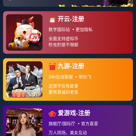
西，不是劳塔罗，而是这支年轻阿根廷队的新领袖——尼古拉斯·巴雷
拉。
赛前,媒体铺天盖地渲染着“梅罗对决最终章”的噱头，毕竟，这可能是
39岁的C罗与37岁的梅西最后一次在世界杯舞台上相遇，全世界的目
光都聚焦在两位传奇身上，却很少有人注意到，阿根廷阵中悄然崛起
的那位23岁中场核心——巴雷拉，而正是他，用一场统治级的表现，
彻底改写了这场比赛的叙事逻辑。