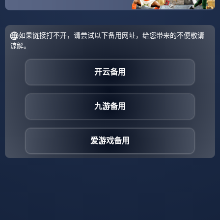
率57%，射门次数11:3，传球成功率91%对78%，葡萄牙引以为傲的
中场完全被压制，而压制他们的，正是那个身披16号战袍的巴雷拉，
他上半场跑动距离达到5.8公里，传球成功率94%，完成3次抢断、2次
拦截、1次助攻、1个进球，这是统治级的数据，更是统治级的表现。
下半场,葡萄牙试图反扑，C罗拉边突破，莱奥内切射门，B费甚至把
位置前提到了锋线，但这些尝试，在巴雷拉的屏障面前显得苍白无
力，他用精准的站位和预判，一次次阻断葡萄牙的传递线路，更可怕
的是，他不仅会防守——第62分钟，巴雷拉在中场再次断球，他没有
直接带球，而是抬头观察后送出一记40米的长传，精准找到左路插上
的迪马利亚，后者横传门前，劳塔罗梅开二度，3:0。