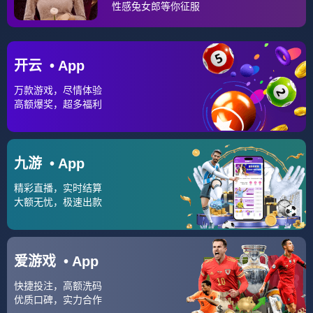
转折：格列兹曼的战术支点效应
如果说伊朗队的防守是这场比赛的基石，那么格列兹曼的发挥便是决
定胜负走向的灵犀一剑，35岁的法国人显然不是靠速度或身体对抗立
足，他更像是一位盘踞在前腰区域的“战术建筑师”，第38分钟，格列
兹曼回撤到中场腹地接球，此时他吸引了冰岛队两名后腰的跟防，却
突然用一记带有欺骗性的脚后跟传球，撕裂了冰岛整条防线，皮球贴
着草皮精准找到右路插上的边翼卫，后者低平球传中导致冰岛后卫自
摆乌龙——伊朗队1:0打破僵局。