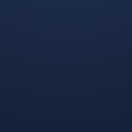
切后低射远角，皮球击中门柱内侧弹入网窝——2:0！这粒进球彻底浇
灭了冰岛队的反扑气焰，从防守到反击，只用两次传球和一次跑位，
伊朗队便将格列兹曼“致命一击”的战术价值发挥到极致。
收官：防守稳固铸就经典战例
比赛最后15分钟，冰岛队孤注一掷，换上前锋发起总攻，但伊朗队的
防线依然稳如磐石：中后卫普拉利甘吉完成7次解围，其中3次是小禁
区前的关键封堵；边后卫莫哈拉米则用不知疲倦的往返奔跑，让冰岛
队的传中始终无法找到目标，更令人印象深刻的是，伊朗队在体能下
降阶段依然保持着防守阵型的密致性，三条线之间的空隙从未超过15
米，这种防守的“网格化”执行，迫使冰岛队最终只能依赖远射碰运
气，而贝兰万德用两次世界级扑救,宣告了伊朗队防守体系的最终胜
利。
终场哨响，2:0的比分定格在卢赛尔体育场的大屏幕上，伊朗队用一场
堪称完美的战术胜利，向世界展示了亚洲足球的防守智慧与战术执行
力，而格列兹曼，这位即将36岁的老将，用他大师级的阅读能力、无
球跑位和关键传球，证明了真正的足球智慧永远凌驾于身体对抗之
上，他不需要频繁触球，不需要华丽盘带，他只需要在正确的时机出