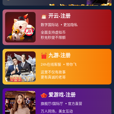
和维京战吼传统的冰岛队，而法国传奇球星安托万·格列兹曼，作为伊
朗队战术板上的隐藏王牌，用他大师级的跑位与串联，主导了这场本
应属于“黑马对决”的攻防大戏。
开局：伊朗的防守体系筑起钢铁长城
从比赛第一分钟起，伊朗队便展现出令人窒息的防守纪律性，不同于
传统亚洲球队面对北欧力量型打法的忌惮，伊朗主教练奎罗斯的战术
布局堪称教科书级别：五后卫防线压缩空间，双后腰如影随形地切断
冰岛队中场与锋线的联系，而前场三叉戟则始终保持着极高的防守回
撤率，冰岛队试图用标志性的长传冲吊与边路传中撕开缺口，但伊朗
中后卫组合的防空能力与协防补位,让冰岛高中锋一次次无功而返。
上半场第23分钟，冰岛队获得角球机会，这是他们最擅长的得分手
段，伊朗队的防守布置令人叹为观止：前点三人组形成人墙屏障，后
点两名球员死死卡住冰岛后插上球员的跑动路线，而门将贝兰万德则
用一次雷霆万钧的出击，直接将皮球击飞至中场区域，这种对定位球
的严谨防守，折射出伊朗队整体防守体系的无懈可击——他们不仅是
在防守,更是在用防守诠释一支球队的战术纪律与精神意志。