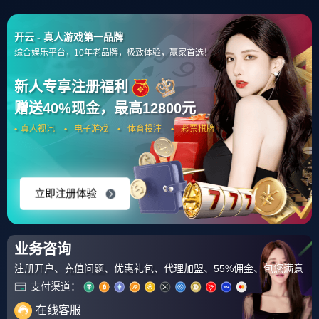
开云专注提供全球足球篮球赛事即时比分直播服务，kaiyun确保数据精准可靠。
中文版
English
Web navigation
Home
世界杯热点
Content
开云体育平台APP-蓝衣军团的铁壁反击，格列兹曼掌
舵，伊朗战术压制冰岛成F组经典战例
Publisher:开云世界杯2026
Time:2026-06-22
Number:1304
2026年世界杯F组的战火在卢赛尔体育场燃至白热化阶段，当伊朗队
与冰岛队狭路相逢时，外界普遍认为这将是一场势均力敌的北欧硬汉
与西亚铁骑的碰撞，比赛的进程却出乎所有人意料——伊朗队以近乎
完美的战术执行力和令人窒息的防守体系，彻底压制了拥有身体优势