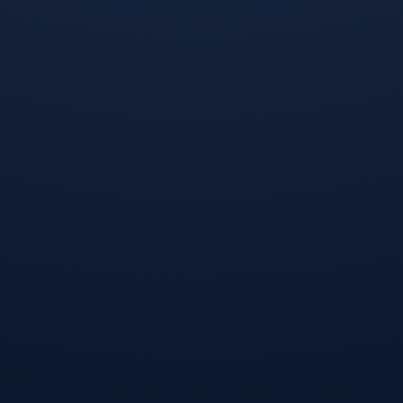
现在正确的位置，做出正确的决策——这就是格列兹曼式的统治力,这
也是伊朗队用防守稳固锁定胜局的终极密码。
这场比赛，注定成为2026世界杯F组最具战术深度的经典战例，它提
醒每一位热爱足球的人：在力量与速度的喧嚣之外，防守的艺术与战
术的博弈，永远都是这项运动最深沉、最动人的篇章。
Prev:开云APP-战术制胜，京多安指挥官风采，哥斯达黎加力克伊拉克