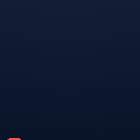
2026世界杯，秘鲁用一场默契风暴改写了A组的格局，而属于萨卡和
这支秘鲁队的故事,或许才刚刚开始。
Prev:开云体育登录-绿茵烽火燃不尽，桑巴舞动斩雄狮—2026世界杯
F组强强对话纪实
Next:开云体育世界杯-北欧童话的悲壮绝唱，莫德里奇导演经典之
战，丹麦憾负德国
沪ICP证3223452号KAIYUN SPORTS
Z-BlogPHP 1.7.4
中文版