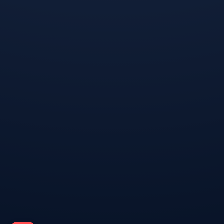
2026年7月10日的洛杉矶之夜，注定成为美国足球史上最辉煌的一
页，当努涅斯高高跃起庆祝绝杀的那一刻，整个北美大陆的未来，似
乎都在他的脚下延伸，这支拥有钢铁防线、铁血队长与不屈灵魂的美
国队，正在向世界宣告：美利坚的足球梦想,已经不再遥不可及。
Prev:开云体育中国-控球为王，捷克风暴席卷B组—佩德里领衔中场，
大胜瑞士尽显王者之气
Next:开云FIFA-王者归来，比利时风暴横扫丹麦，巴雷拉独造三球闪
耀世界杯四分之一决赛
沪ICP证3223452号KAIYUN SPORTS
Z-BlogPHP 1.7.4
中文版