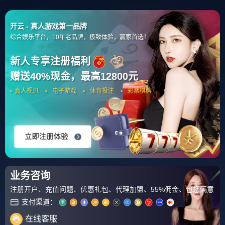
开云专注提供全球足球篮球赛事即时比分直播服务，kaiyun确保数据精准可靠。
中文版
English
Web navigation
Home
实时比分
Content
世界杯2026-英超争冠之夜，卡瓦哈尔，一道沉默的闪
电划破喧嚣
Publisher:开云世界杯2026
Time:2026-02-02
Number:125
当终场哨响，伊蒂哈德球场陷入冰火两重天的狂潮，一方是曼城球迷
庆祝卫冕的蓝色海洋，另一方是阿森纳拥趸梦想破碎的无声叹息，英
超争冠的史诗大戏，在这一夜落下帷幕，在聚光灯追逐冠军、镜头特
写落寞英雄的喧嚣之外，在遥远的伯纳乌，另一场决定西甲冠军归属