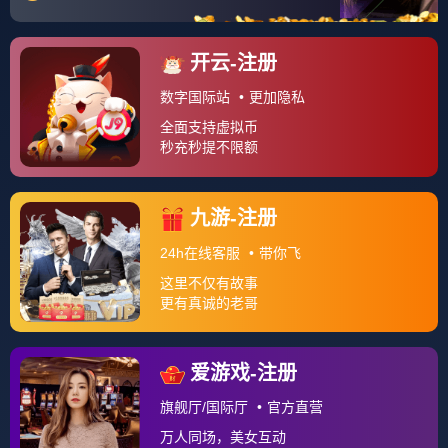
逢，而在这场比赛中，一个看似与意大利无关的名字，却成为了决定
比赛走向的关键——比利时人凯文·德布劳内。
赛前,外界普遍认为这将是一场势均力敌的较量，秘鲁队在南美预选赛
中表现出色，坐拥多名在欧洲顶级联赛效力的球员，他们的整体防守
坚韧且富有纪律性，而意大利队，在经历了几届大赛的低谷后，正以
全新的面貌回归世界杯舞台，蓝衣军团的年轻化改革初见成效，但中
场组织核心的缺失始终是悬在主教练头顶的达摩克利斯之剑。
命运有时就是如此奇妙,就在意大利队因中场球员意外伤退而陷入困境
时，主教练做出了一个大胆的决定——征召拥有意大利血统、且正在
寻求职业生涯新挑战的凯文·德布劳内，这位比利时黄金一代的旗帜人
物，在世界杯前成功获得了意大利国籍，并以归化球员的身份穿上了
蓝衣军团的战袍，这个决定在意大利国内引发了巨大争议，但随着德
布劳内在热身赛中的出色表现，质疑声渐渐被期待所取代。
比赛在墨西哥城下午四点的烈日下正式开始,秘鲁队从一开始就展现出
了南美球队特有的灵动与凶悍，他们的前场压迫极具针对性，试图用
高强度的身体对抗来打乱意大利队的节奏，意大利队则试图通过控球
来掌控比赛，但秘鲁队的中场拦截效率惊人，让蓝衣军团的进攻屡屡