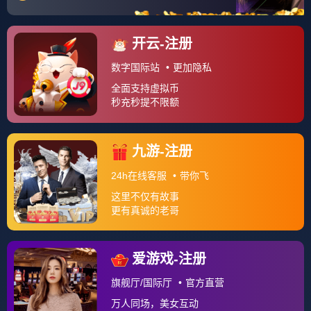
能，而当终场哨响，所有人都会记住一个名字——彼得·德容，那个用
双脚为波兰谱写生死战战歌的中场幽灵。
上半场：僵局中的暗流，每一次触球都是赌博
开场后的15分钟,比赛如同两列全速对撞的火车，火星四溅却又互不相
让，瑞典人凭借传统的身体优势，频繁通过边路起高球，试图用伊萨
克和库卢塞夫斯基的冲击力直接轰炸波兰的禁区，波兰主帅米赫涅维
奇的战术布置极具针对性——他放弃了传统的双前锋，而是让莱万多
夫斯基独自顶在最前方，身后却隐藏着三个攻击型中场，而德容，正
是这枚战术硬币的核心面。
瑞典人控制了高空球,却控制不了地面，第23分钟，瑞典中场核心埃克
达尔在中圈附近得球，试图转身发动长传，电光火石之间，德容如同
猎豹般从盲侧杀出，一次干净利落的卡位断球，随后没有半分犹豫，
直接一记贴地直塞贯穿瑞典整条中场线，皮球如同带有导航，精准地
找到了左边路高速插上的扎莱夫斯基，波兰的攻守转换，在这一刻从
静止瞬间飙升至极限。