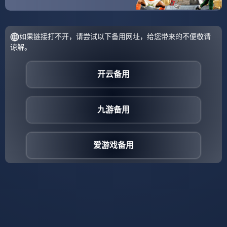
1-0！坎塞洛的致命一击！这不仅仅是一个进球，更是对摩洛哥整个上
半场攻势的完美总结，这个进球，是摩洛哥人压制战术的胜利，是他
们进攻犀利的最好证明，坎塞洛，这位在俱乐部赛场上早已证明自己
的世界级边卫，用他最不擅长却最令人惊叹的方式,为北非足球送上了
一份最珍贵的礼物。
下半场，落后的伊拉克队不得不孤注一掷，他们撤下一名后卫，换上
前锋，试图挽回败局，这正是摩洛哥人最希望看到的局面，面对伊拉
克人倾巢而出的反击，摩洛哥的防守依然稳固，而他们的反击，却变