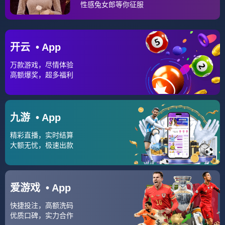
像撒哈拉沙漠的热浪，一波接一波地涌向伊拉克的球门,让他们喘不过
气来。
伊拉克人并非没有斗志，他们的门将做出了数次世界级的扑救，他们
的防守球员甚至不惜用身体去封堵对手的射门，但摩洛哥的进攻，就
像一把永远不会生锈的军刀，每一次挥砍都力求精准，力求致命，他
们不断地通过横向转移拉扯着伊拉克的防线，寻找着那转瞬即逝的裂
缝，终于，在上半场临近结束前，摩洛哥的耐心得到了回报，一次精
彩的团队配合，从左路撕开了缺口，下底传中，中路包抄的恩内斯里
高高跃起，一记势大力沉的头槌！伊拉克门将再次神勇地将球扑出！
就当伊拉克人以为逃过一劫时，一道黑色的闪电，如幽灵般出现在了
禁区弧顶——那是摩洛哥的边后卫，被誉为“葡萄牙重炮”的坎塞洛！
他仿佛已经预判到了皮球的落点，不等球落地，迎着飞来的皮球，抡
圆了右腿，那一刻，时间仿佛凝固，只见他全身的肌肉紧绷，力量从
腿部传导至脚背，结结实实地抽在了皮球的中下部，那一声巨响，如
同沙漠中惊雷乍起，皮球带着剧烈的旋转，像一颗出膛的炮弹，撕裂
了空气，穿透了禁区内的密集人群，直挂球门左上死角！伊拉克门将
甚至来不及做出任何反应,只能目送皮球入网！