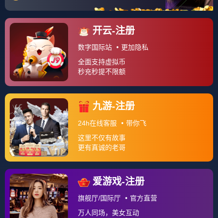
式，书写下世界杯历史上浓墨重彩的一笔，摩洛哥，这支从北非沙漠
中走出的“阿特拉斯雄狮”，用一场近乎窒息的压制，彻底击溃了伊拉
克的钢铁防线，而葡萄牙裔天才边后卫若昂·坎塞洛，则在关键时刻，
用一记石破天惊的致命一击,为这场惨烈的攻防大战画上了句号。
比赛从一开始，就注定不会平凡，伊拉克队，这支亚洲杯上的新贵，
有着西亚球队特有的坚韧与狡黠，他们摆出了经典的5-4-1铁桶阵，意
图用密集的防守和快速的反击，来抵御摩洛哥潮水般的攻势，他们似
乎低估了这支摩洛哥队的蜕变，如今的摩洛哥，早已不是那支只会依
靠防守反击的球队，在崇尚攻势足球的战术大师调教下，他们拥有着
令人艳羡的进攻天赋,以及一种源自非洲大地的狂野与激情。
开场的哨音刚落，摩洛哥便如一台精密的战争机器，轰然启动，他们
的中前场球员，像一群不知疲倦的猎豹，疯狂地撕咬着伊拉克的防
线，齐耶赫的盘带如同鬼魅，在边路一次次地戏耍着防守球员；恩内
斯里的冲击力让伊拉克的后卫们疲于奔命；而站在他们身后的阿姆拉
巴特，则像一台永不枯竭的发动机，将球权牢牢控制在摩洛哥脚下，
整个上半场，伊拉克队几乎没能完成一次像样的过半场传递，他们的
半场，成为了摩洛哥球员们表演的舞台，那种令人窒息的压制感，就