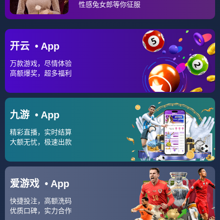
麦人，但国际足联的归化政策为他披上丹麦战袍提供了可能，而凯恩
也用实际行动证明，他对于丹麦队而言，绝非简单的“雇佣兵”,而是真
正融入体系的关键一环。
比赛开哨那一刻，全场八万多名球迷的呐喊声如潮水般涌来，阿根廷
队开场便展示出强大的控制力，阿尔瓦雷斯在前场频频威胁丹麦防
线，恩佐·费尔南德斯与德保罗在中场调度有序，仿佛要将比赛节奏牢
牢掌握在自己手中，丹麦队却以更高的强度和更稳的阵型应对，他们
将防线整体前压，中场球员积极拦截,不给阿根廷队从容组织进攻的空
间。
凯恩在这场比赛中并非传统意义上的“禁区杀手”，他更多地回撤到中
场拿球，充当串联前场与中场的中转站，这种战术安排，源于丹麦队
整体战术体系的深度设计，主教练深知，阿根廷队防守端的弱点在于
边后卫插上助攻后留下的空档，以及中后卫之间的横向移动能力不
足，凯恩的任务不是一味等待传中，而是在中场拿球后通过精准的长
传转移,迅速将球送到两个边路插上的队友脚下。
比赛第27分钟，凯恩在中圈附近接球，阿根廷队两名球员迅速包夹，
但凯恩并未慌乱，他先是一个虚晃，随后迅速转身将球分向右路，右