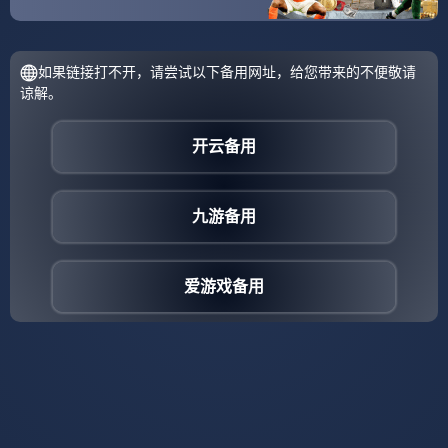
翼卫斯科夫早已心领神会，在凯恩转身之际便已启动冲刺，凯恩的传
球如精确的导弹，越过阿根廷防守球员头顶，落在斯科夫奔跑的轨迹
上，斯科夫停球后稍作调整，随即送出一记低平弧线传中，中锋多尔
贝尔在小禁区前抢点捅射破门！丹麦队1比0领先，整个进球过程不过
五秒，从凯恩接球到最终进球，丹麦球员之间的传跑配合行云流水,仿
佛演练过上千次。
阿根廷队显然被这一进球激怒了，他们迅速调整状态，展开了更为猛
烈的反扑，第43分钟，阿根廷队通过角球机会，由中后卫罗梅罗头球