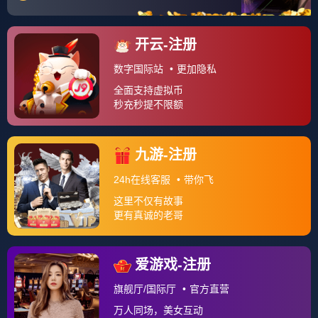
赛中，哈里·凯恩——这位英格兰锋线巨星，却意外地成为了丹麦队进
攻体系中的关键棋子，他与队友之间令人惊叹的默契配合,成为整场比
赛最耀眼的风景线。
阿根廷队，作为南美足球的王者之师，历届世界杯上都不乏高光时
刻，2022年卡塔尔世界杯，梅西率领球队捧起大力神杯，阿根廷足球
的辉煌达到了新的高度，四年后，虽然梅西已然淡出国家队，但阿根
廷队依旧保留了技术细腻、传控流畅的战术风格，新核心阿尔瓦雷
斯、恩佐·费尔南德斯等年轻一代迅速崛起，他们继承着阿根廷足球的
荣光，继续以华丽的攻势撕开对手防线，阿根廷队的足球，如探戈般
激情四溢，每一次传球、每一次突破都蕴含着南美特有的灵动与创
意。
相比之下，丹麦队则走着一条截然不同的道路，北欧足球素以身体素
质出众、战术纪律严明著称，丹麦队更是将这一特点发挥到了极致，
球员们奔跑积极、拼抢凶狠、整体阵型紧凑，每一个环节都如同精密
的齿轮，环环相扣，丹麦队并不满足于仅靠身体对抗取胜，在2026年
世界杯备战周期中，丹麦队主教练做出了一个大胆的决定——引入英
格兰前锋哈里·凯恩，这个决定起初引发了巨大争议，毕竟凯恩并非丹