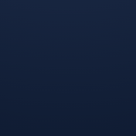
丹麦队以2比1的比分淘汰阿根廷队，挺进半决赛，凯恩虽然未能收获
进球，但他凭借两个关键的助攻，成为全场最佳球员，他不仅是丹麦
队进攻的发动机，更是球队战术体系中的灵魂所在，在这场比赛之
后，全世界都看到了凯恩与丹麦队友之间那种无需言语的默契,这种默
契在整个世界杯赛场上都极为罕见。
回过头来看，阿根廷队的出局令人惋惜，但丹麦队的胜利绝非偶然，
凯恩的加盟，不仅仅是为丹麦队增加了一位顶级射手，更重要的是，
他带来了战术理念的革新，以及团队配合的无限可能，他的跑位意
识、传球视野以及对比赛的阅读能力，极大地提升了丹麦队的整体进