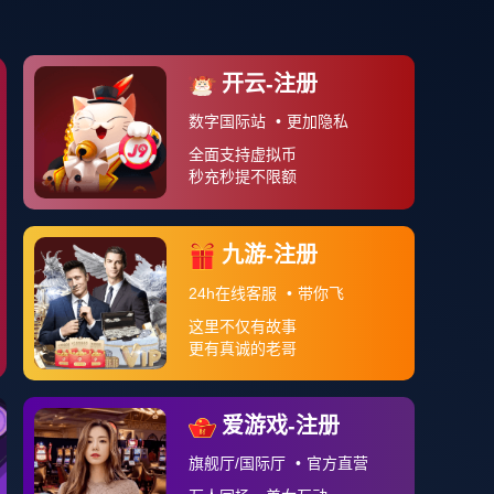
中文版
English