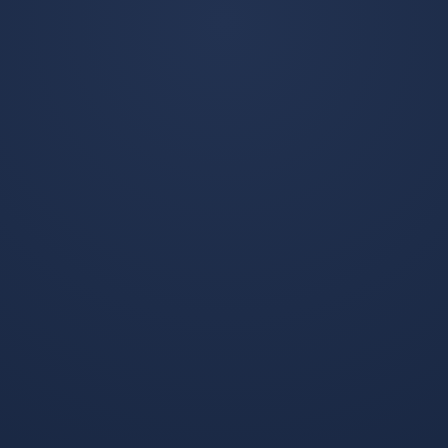
,从不在逆境中低头，捷克队的调整，从上半场后半段悄然开始，主帅希
前场自由人的角色，这一变化，成为了比赛的转折点，坎塞洛，这位曾以
，他的跑位如同鬼魅，无论是边路内切还是中路渗透，都让克罗地亚的防
,坎塞洛的第一次闪光如期而至，他在右路肋部接球后，连续做出两次踩单
后卫头顶，找到后点包抄的希克，捷克锋霸没有浪费这份“礼物”，他俯身
神的复苏，半场结束前扳回一城，让球队带着高昂的士气走进了更衣室。
底成为了坎塞洛的表演舞台，第61分钟，捷克队获得前场任意球，距离球
洛与队友做出了一次精妙的战术配合，他假装助跑射门，却在触球瞬间将
员身上折射入网，2:2！教育城体育场沸腾了，捷克球迷的歌声如同雷鸣
剧本,远未结束，第78分钟，他完成了那记足以在世界杯历史上反复播放
长途奔袭，他连续晃过两名克罗地亚防守球员的纠缠，杀入禁区，面对出
间，用左脚外脚背挑出一记绝妙的弧线，皮球在空中划出一道彩虹般的轨迹
整个体育场瞬间陷入疯狂，坎塞洛脱下球衣，狂奔向捷克球迷看台，那一
茵场。