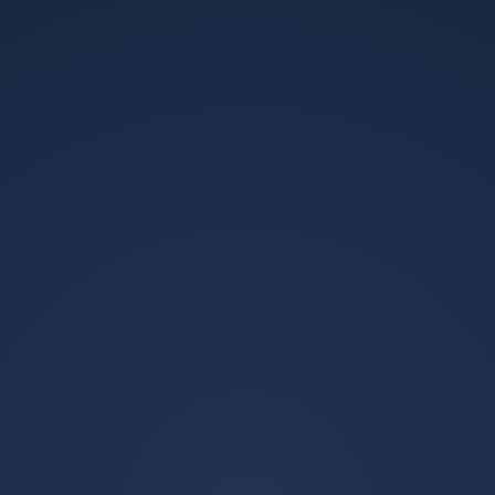
克罗地亚迅速掌控了中场节奏，莫德里奇如同优雅的指挥家，用他精准的调
心终于收获回报，克拉马里奇在禁区弧顶接到布罗佐维奇的横敲，一脚贴
里西奇利用角球机会，在混战中头球破门，2:0！整个教育城体育场瞬间