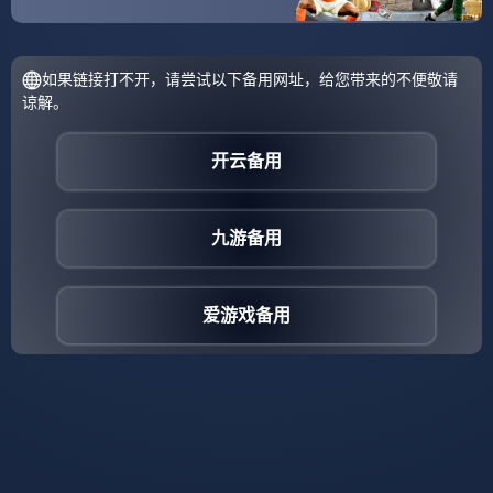
发生了：瑞典队左路传中，意大利门将多纳鲁马出击失误，齐耶赫在
点球点附近胸部停球后，不等皮球落地，右脚凌空抽射，皮球如炮弹
般直窜球门左上角！4比4！齐耶赫完成了本场比赛的个人第三粒进球
（此前他助攻两球）,也是他国家队生涯中最重要的一粒进球。
意大利队心态彻底崩了，补时第4分钟，又是齐耶赫！他在中场断球
后，长途奔袭了四十米，在三人夹击之下将球分给右侧插上的队友库
卢塞夫斯基，后者横敲门前，替补上场的瑞典年轻前锋尼尔森铲射破
门！5比4！压哨绝杀！
奥林匹克体育场陷入了死一般的沉寂，意大利球员瘫倒在草地上，有
的掩面哭泣，有的茫然地望着夜空，仿佛无法相信眼前发生的一切，
而瑞典队球员则疯狂地拥抱在一起，齐耶赫激动地脱下球衣，飞奔向
瑞典球迷所在的看台，跪地滑行,被队友们叠罗汉般压在最底下。
本场比赛，齐耶赫的数据令人惊叹：2次助攻、1粒进球、3次关键传
球、5次成功突破，赛后他被国际足联评为全场最佳球员，这位出生于
瑞典的摩洛哥后裔，用自己的表现诠释了什么叫“一人改变一场比
赛”，赛后接受采访时，齐耶赫眼含热泪：“这是我职业生涯最疯狂的
比赛，意大利是伟大的对手，但我们从未放弃。”