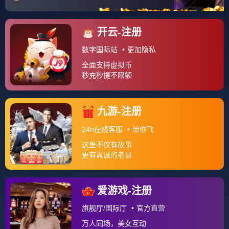
耶赫。
这是2026年世界杯D组第三轮的一场生死战，由于此前两轮意大利一
胜一平积4分，瑞典队一胜一负积3分，本场比赛瑞典队必须取胜才能
确保出线，而意大利队只要打平即可力压瑞典进入十六强，赛前，意
大利媒体信心满满，认为蓝衣军团坐拥主场之利，定能“招待”好这支
来自斯堪的纳维亚半岛的劲旅。
开场仅仅6分钟，瑞典队就给了意大利人当头一棒，齐耶赫在右路接队
友横传，面对意大利三位防守队员的包夹，他轻巧地一扣一拨，在狭
小空间内完成了一记令人瞠目结舌的脚后跟助攻，前锋伊萨克轻松推
射破门，1比0，奥林匹克体育场的意大利球迷安静了三秒,随即爆发出
刺耳的嘘声。