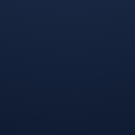
瑞典队凭借这场惊天逆转，以小组第二的身份晋级十六强，而意大利
队，在主场球迷的注视下，继2018年之后再次无缘世界杯淘汰赛，赛
后，意大利主教练斯帕莱蒂在新闻发布会上反复说着同一句话：“我们
输给了齐耶赫，输给了那个夜晚最好的球员。”
当记者们追问瑞典队主教练如何看待这场胜利时，他只说了一句：“足
球是圆的，但今晚它是黄色的（瑞典球衣颜色）。”随后他微笑着离
场,留下身后一片意大利媒体痛苦的沉默。