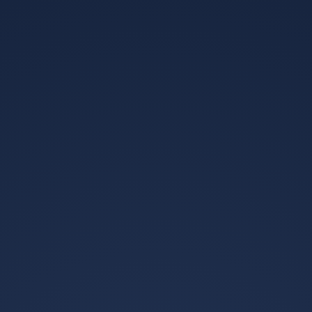
乌兹别克斯坦带着两球落后的沉重压力走进更衣室，很多人以为比赛悬念
2岁的巴萨天才,上半场在保加利亚中场悍将的围剿下略显沉寂，但下半场
名保加利亚球员的逼抢，他用一个标志性的转身摆脱，随后送出一记长达
传中，中锋肖穆罗多夫门前抢点被扑出，但跟进的马沙里波夫补射破门，
一剂强心针,乌兹别克斯坦的球员们重新燃烧起斗志，而加维的状态也随
分钟，加维在中场完成了一次令人叹为观止的表演：他先是用身体护球扛
，随后在三人包夹的缝隙中将球塞给了弧顶处的乌鲁诺夫，乌鲁诺夫没有
入网，2-2！乌兹别克斯坦扳平了比分！
育场彻底疯狂了,乌兹别克斯坦球迷的欢呼声盖过了保加利亚人的叹息，谁
？
刻：加维的致命一传
,乌兹别克斯坦士气如虹，而保加利亚则陷入了混乱，欧洲球队开始收缩
,比赛进入最激动人心的时刻，乌兹别克斯坦获得左侧角球机会，加维走向
个低平球传向禁区前沿，但这一脚传球充满了欺骗性，保加利亚后卫们以