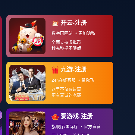
中文版
English