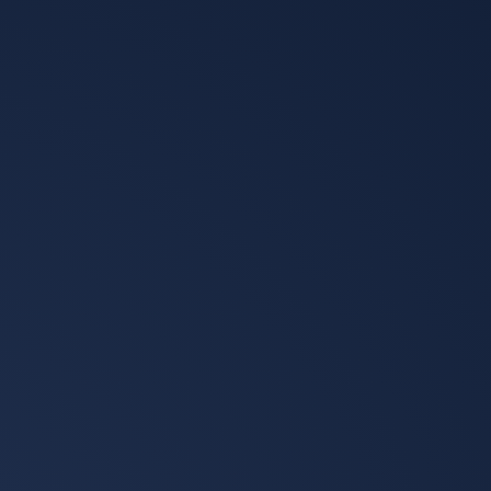
即将结束，但没有人预料到，下半场将属于一个人——加
开始后，他像换了一个人，第51分钟，加维回撤到后场接
35米的长传，精准找到了边路高速插上的边锋乌鲁诺夫，乌
1-2！乌兹别克斯坦扳回一城，现场的氛围骤然紧张起来。
之完全激活，他开始主动回撤组织，不断用传球调度着节
开了保加利亚后腰米兰诺夫，紧接着一个油炸丸子过掉了另一
贪功，横敲给插上的加维，加维迎球怒射，皮球打在防守球
能想到，上半场行将溃败的中亚球队，竟然在短短16分钟
防守，试图保住一场平局，但加维显然不满足于此。
角球区，全场球迷的目光都聚焦在他身上，角球开出，并不
为会是高空球，防线稍稍前压，结果皮球贴着草皮急速滚向