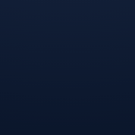
球的曙光
上,乌兹别克斯坦主教练激动地表示：“我们在上半场犯了很多错误，但
能完成的任务。”
场比赛中，乌兹别克斯坦展现出的不仅是技战术层面的进步，更是精神层
而本土球员们在逆境中展现出的勇气和韧性，同样令人动容。
利后,乌兹别克斯坦两战积4分，出线形势一片大好，最后一轮，他们将
会带着更多的信心和勇气走上那片绿茵场。
世界杯A组,注定将因为这场乌兹别克斯坦的惊天逆转而被历史铭记，而加
的篇章。
开云体育下载-2026世界杯焦点战，英格兰绝杀沙特，德容闪耀全场，进攻端
世界杯2026-2026世界杯焦点战，意大利强势碾压英格兰，哈基米控球革命引