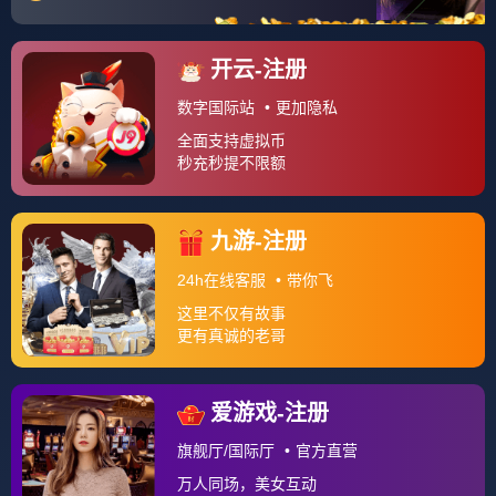
反击，而是他们在控球率上实现了对英格兰的绝对压制——全场控球
率高达67%，创造了本届世界杯开赛以来对“三狮军团”的最大控球优
势。
这不是一场普通的胜利,赛前，英格兰队被外界视为本届世界杯的夺冠
热门之一，拥有凯恩、贝林厄姆、福登等世界级攻击手，阵容厚度堪
称豪华，而意大利队虽然在2024年欧洲杯后完成了更新换代，但外界
对他们的整体实力仍然存有疑虑，正是这样一场外界普遍认为势均力
敌的关键战，却以意大利一边倒的统治力画上句号。
比赛的转折点,出现在第23分钟，意大利中场核心、摩洛哥裔归化球员
哈基米在中圈附近完成了一次堪称大师级的转身摆脱，随后送出一记
穿透性极强的直塞球，精准找到左路插上的基耶萨，后者横传门前，
中锋斯卡马卡轻松推射破门，1比0，这粒进球的背后，是意大利队全
场控球体系的缩影：节奏精准、传递高效、空间利用极致。
哈基米在这场比赛中不仅仅是进球和助攻的贡献者,他更像是整支意大
利队的“大脑”，他全场跑动距离超过12公里，触球次数高达127次，传
球成功率93%，其中纵向渗透传球达到21次，创下本届世界杯中场球
员单场之最，更令人震撼的是，他不仅在进攻端主导节奏，还在防守