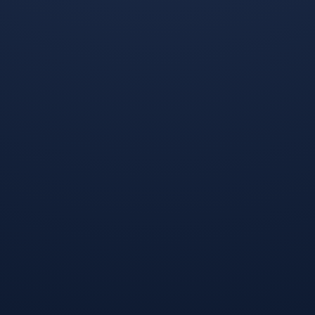
后裔，他从小在意大利街头足球文化中成长，兼具欧洲战术素养和非
洲天赋灵性，他的存在让意大利队的控球体系不再只是枯燥的传控，
而是充满节奏变化和致命威胁。
对于英格兰而言,这场惨败无疑是一记沉重的警钟，在拥有顶级硬件配
置的情况下，他们在面对控球型强队时暴露出的战术短板和心理脆弱
性，值得深刻反思，世界杯还未结束，英格兰仍有出线机会，但如果
不能从这场关键战中吸取教训，“三狮军团”恐怕很难走得更远。