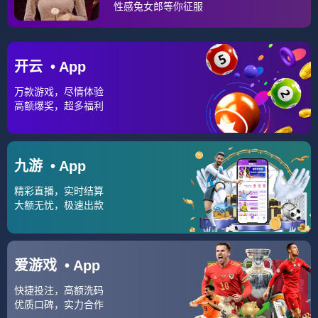
端完成了7次抢断和3次拦截，真正诠释了“控球即防守”的现代足球哲
学。
而哈基米之所以能够在这场关键战中大放异彩,离不开意大利队整体战
术体系的支撑，主教练斯帕莱蒂在本场比赛中大胆采用了3-4-2-1阵
型，通过三中卫的稳定后场布局释放了边翼卫的进攻属性，同时在中
场形成人数优势，意大利队没有像传统英式风格那样依赖长传冲吊，
而是通过短传渗透和三角配合在英格兰的防线缝隙中持续制造威胁，
数据显示，意大利全场完成了689次传球，而英格兰仅有342次，这意
味着比赛大部分时间，皮球都在意大利的掌控之中。
英格兰队并非没有尝试反扑,下半场开始后，索斯盖特接连换上拉什福
德和帕尔默，试图通过边路速度打破意大利的控球封锁，但意大利队
的应对堪称教科书级别：当英格兰高位压迫时，哈基米主动回撤接应
后防线，形成多层次的出球结构；当英格兰收缩防守时，意大利则将
控球区域前移，通过中锋回做和边路交叉跑位撕扯防线，第57分钟，
正是哈基米在右路与迪洛伦佐完成一次精妙的二过一配合后送出传
中，巴斯托尼头球破门，将比分扩大为2比0。